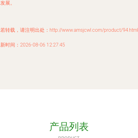
伸发展。
若转载，请注明出处：http://www.amsjcwl.com/product/94.html
新时间：2026-08-06 12:27:45
产品列表