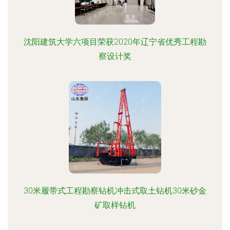
沈阳建筑大学六项目荣获2020年辽宁省优秀工程勘
察设计奖
30米履带式工程勘察钻机冲击式取土钻机30米砂金
矿取样钻机