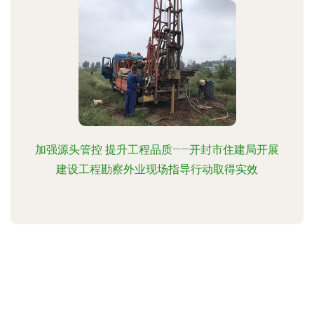
加强源头管控 提升工程品质——开封市住建局开展
建设工程勘察外业现场指导行动取得实效