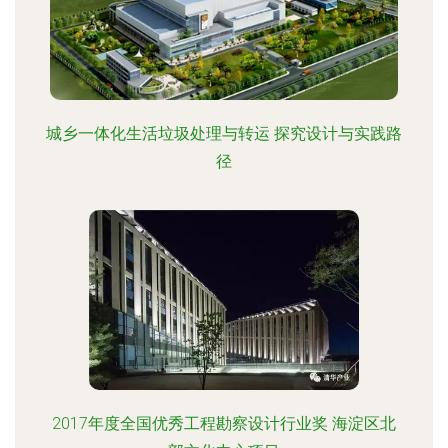
城乡一体化生活垃圾处理与转运 探究设计与实践路
径
2017年度全国优秀工程勘察设计行业奖 海淀区北