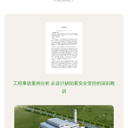
PRODUCT
工程事故案例分析 从设计缺陷看安全管控的深刻教
训