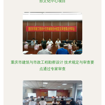
部文化中心项目
重庆市建筑与市政工程勘察设计 技术规定与审查要
点通过专家审查