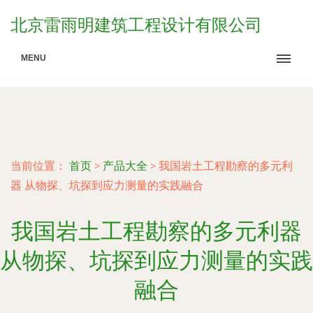
北京雷雨明建筑工程设计有限公司
MENU
当前位置：
首页
>
产品大全
>
我国岩土工程勘察的多元利
器 从物探、坑探到应力测量的实践融合
我国岩土工程勘察的多元利器
从物探、坑探到应力测量的实践
融合