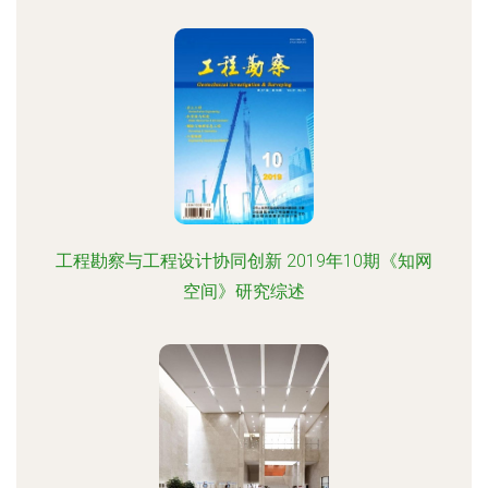
工程勘察与工程设计协同创新 2019年10期《知网
空间》研究综述