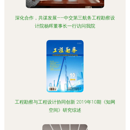
深化合作，共谋发展——中交第三航务工程勘察设
计院杨晖董事长一行访问我院
工程勘察与工程设计协同创新 2019年10期《知网
空间》研究综述