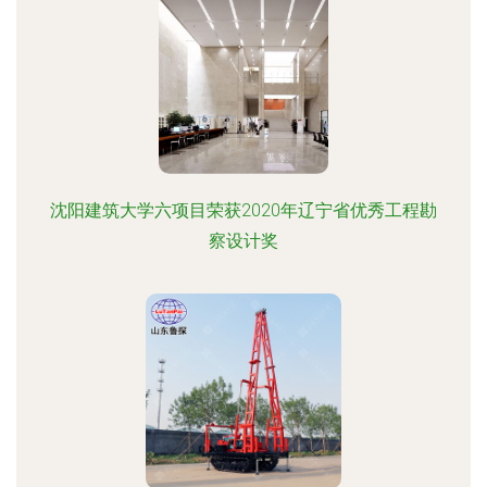
沈阳建筑大学六项目荣获2020年辽宁省优秀工程勘
察设计奖