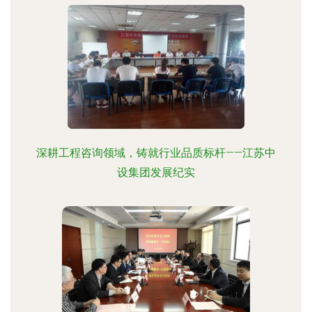
深耕工程咨询领域，铸就行业品质标杆——江苏中
设集团发展纪实