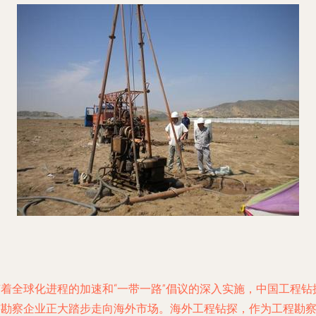
随着全球化进程的加速和“一带一路”倡议的深入实施，中国工程钻
与勘察企业正大踏步走向海外市场。海外工程钻探，作为工程勘