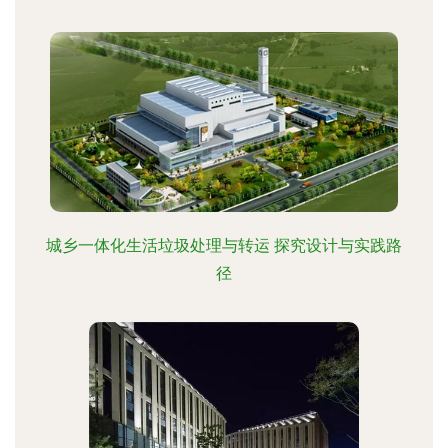
城乡一体化生活垃圾处理与转运 探究设计与实践路
径