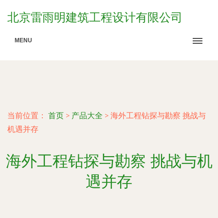
北京雷雨明建筑工程设计有限公司
MENU
当前位置：
首页
>
产品大全
>
海外工程钻探与勘察 挑战与
机遇并存
海外工程钻探与勘察 挑战与机
遇并存