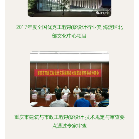
2017年度全国优秀工程勘察设计行业奖 海淀区北
部文化中心项目
重庆市建筑与市政工程勘察设计 技术规定与审查要
点通过专家审查