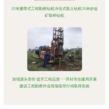
30米履带式工程勘察钻机冲击式取土钻机30米砂金
矿取样钻机
加强源头管控 提升工程品质——开封市住建局开展
建设工程勘察外业现场指导行动取得实效