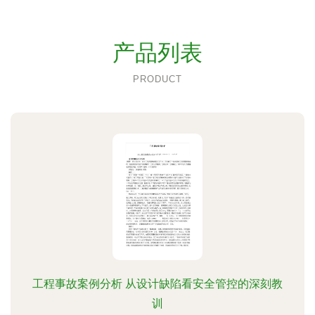
产品列表
PRODUCT
工程事故案例分析 从设计缺陷看安全管控的深刻教
训