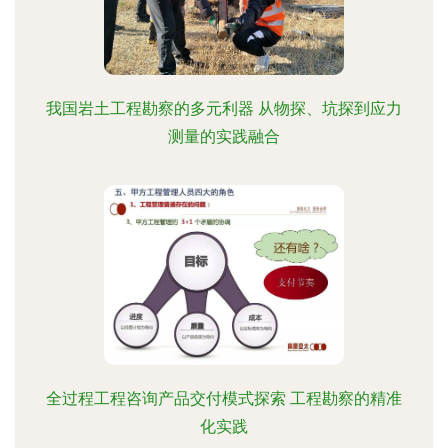
我国岩土工程勘察的多元利器 从物探、坑探到应力
测量的实践融合
全过程工程咨询产品交付模式探索 工程勘察的精准
化实践