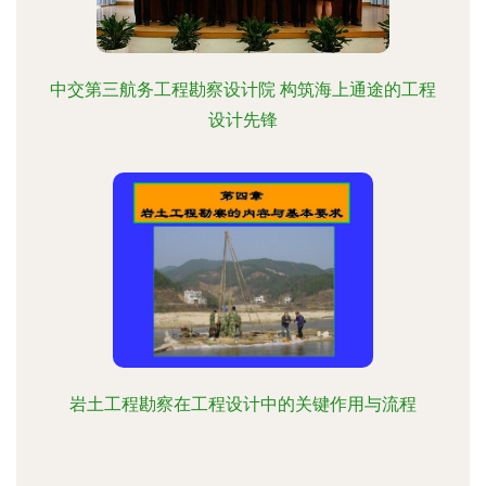
中交第三航务工程勘察设计院 构筑海上通途的工程
设计先锋
岩土工程勘察在工程设计中的关键作用与流程