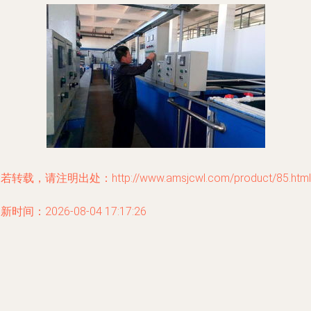
若转载，请注明出处：http://www.amsjcwl.com/product/85.html
新时间：2026-08-04 17:17:26