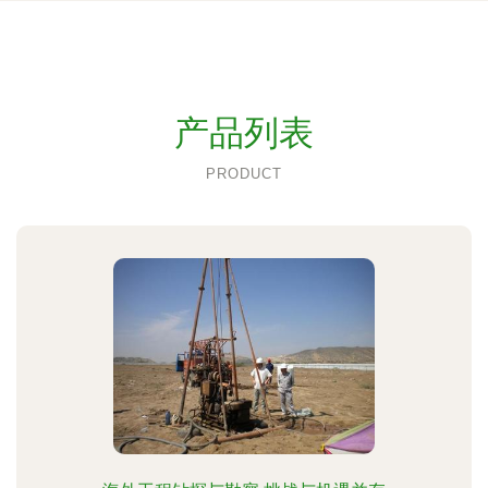
产品列表
PRODUCT