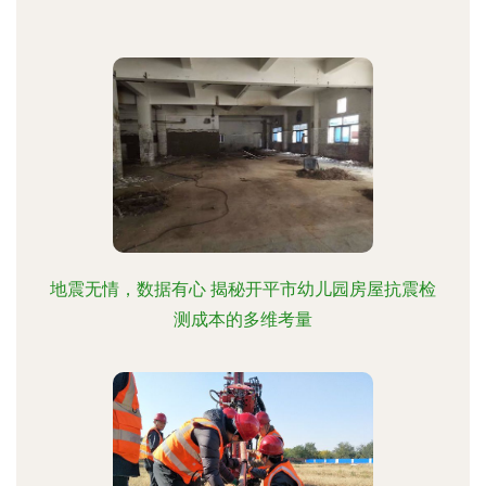
地震无情，数据有心 揭秘开平市幼儿园房屋抗震检
测成本的多维考量