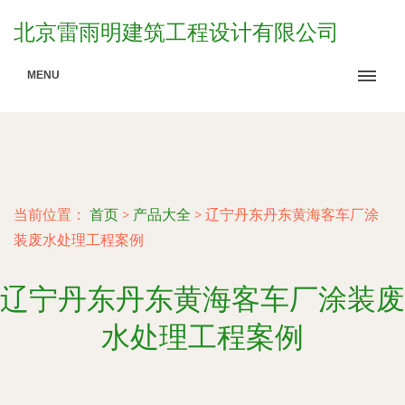
北京雷雨明建筑工程设计有限公司
MENU
当前位置：
首页
>
产品大全
>
辽宁丹东丹东黄海客车厂涂
装废水处理工程案例
辽宁丹东丹东黄海客车厂涂装废
水处理工程案例