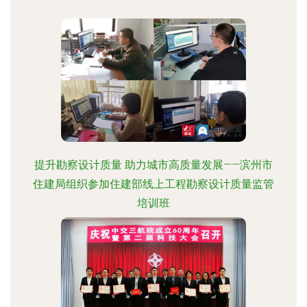
提升勘察设计质量 助力城市高质量发展——滨州市
住建局组织参加住建部线上工程勘察设计质量监管
培训班