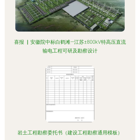
喜报 ▏安徽院中标白鹤滩—江苏±800kV特高压直流
输电工程可研及勘察设计
岩土工程勘察委托书（建设工程勘察通用模板）